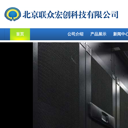
首页
公司介绍
产品展示
新闻中