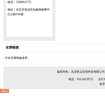
电话：15699912751
地址：北京市海淀区知春路银网中
心A座0706室
友情链接
中央空调维修保养
版权所有：
北京联众宏创科技有限公司
电话：010-56129721
京ICP
技术
51La