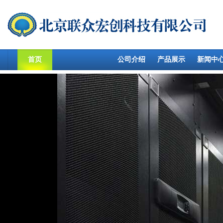
首页
公司介绍
产品展示
新闻中