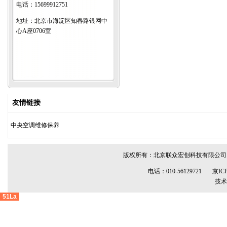
电话：15699912751
地址：北京市海淀区知春路银网中
心A座0706室
友情链接
中央空调维修保养
版权所有：
北京联众宏创科技有限公司
电话：010-56129721
京ICP
技术
51La